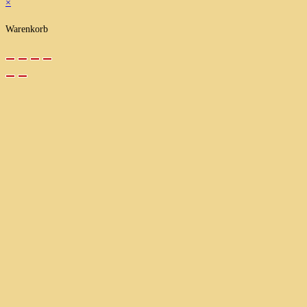
×
Warenkorb