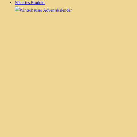
Nächstes Produkt