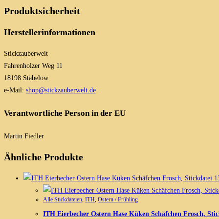
Produktsicherheit
Herstellerinformationen
Stickzauberwelt
Fahrenholzer Weg 11
18198 Stäbelow
e-Mail:
shop@stickzauberwelt.de
Verantwortliche Person in der EU
Martin Fiedler
Ähnliche Produkte
Alle Stickdateien
,
ITH
,
Ostern / Frühling
ITH Eierbecher Ostern Hase Küken Schäfchen Frosch, Stic