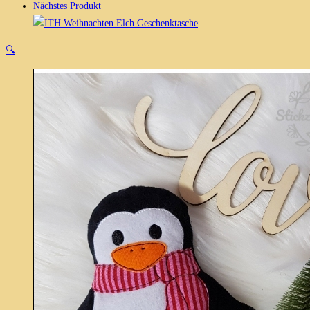
Nächstes Produkt
🔍