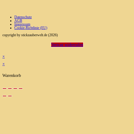
Datenschutz
AGB
Impressum
Cookie-Richtlinie (EU)
copyright by stickzauberwelt.de (2026)
Vertrag widerrufen
×
×
Warenkorb