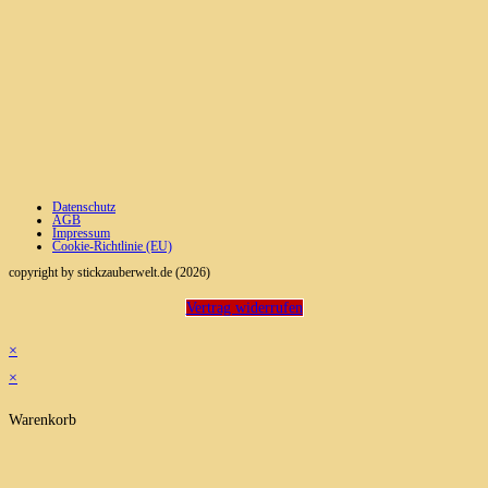
Datenschutz
AGB
Impressum
Cookie-Richtlinie (EU)
copyright by stickzauberwelt.de (2026)
Vertrag widerrufen
×
×
Warenkorb