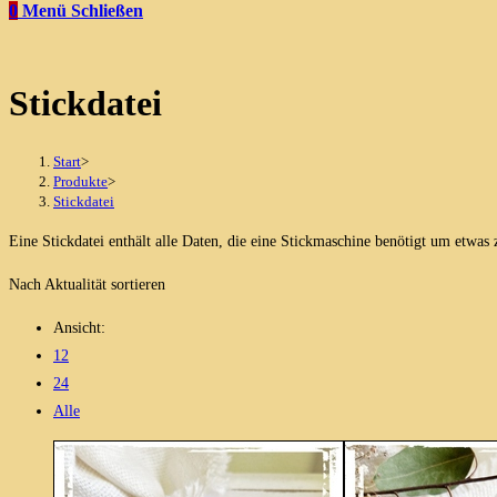
0
Menü
Schließen
Stickdatei
Start
>
Produkte
>
Stickdatei
Eine Stickdatei enthält alle Daten, die eine Stickmaschine benötigt um etwas 
Nach Aktualität sortieren
Ansicht:
12
24
Alle