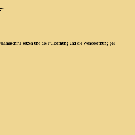
8“
 Nähmaschine setzen und die Füllöffnung und die Wendeöffnung per