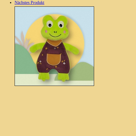
Nächstes Produkt