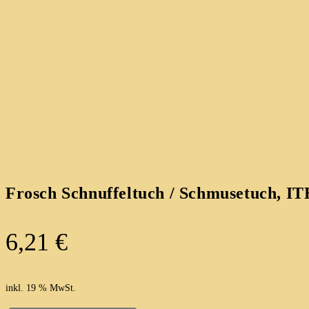
Frosch Schnuffeltuch / Schmusetuch, IT
6,21
€
inkl. 19 % MwSt.