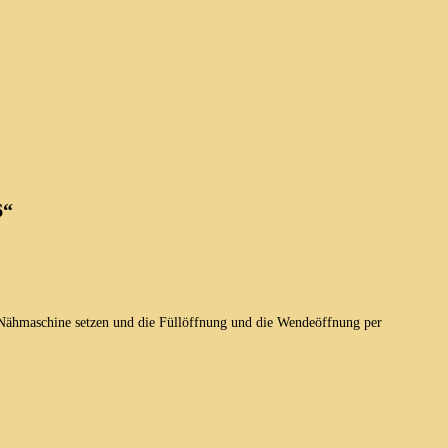
6“
 Nähmaschine setzen und die Füllöffnung und die Wendeöffnung per