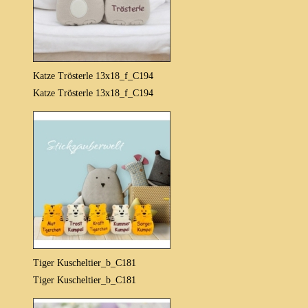
Katze Trösterle 13x18_f_C194
Katze Trösterle 13x18_f_C194
Tiger Kuscheltier_b_C181
Tiger Kuscheltier_b_C181