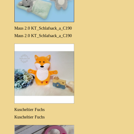
Maus 2.0 KT_Schlafsack_a_C190
Maus 2.0 KT_Schlafsack_a_C190
Kuscheltier Fuchs
Kuscheltier Fuchs