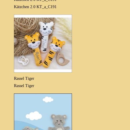
Kätzchen 2.0 KT_a_C191
Rassel Tiger
Rassel Tiger