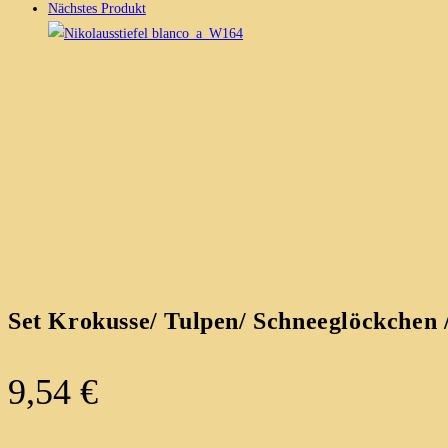
Nächstes Produkt
Set Krokusse/ Tulpen/ Schneeglöckchen 
9,54
€