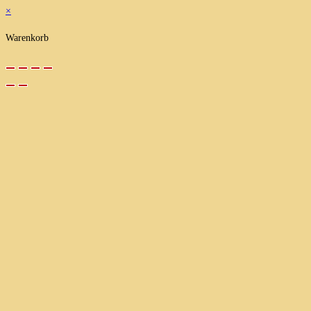
×
Warenkorb