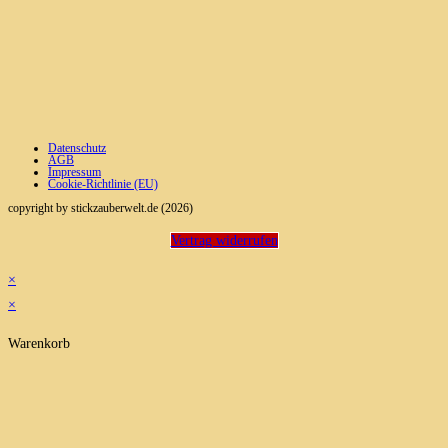
Datenschutz
AGB
Impressum
Cookie-Richtlinie (EU)
copyright by stickzauberwelt.de (2026)
Vertrag widerrufen
×
×
Warenkorb