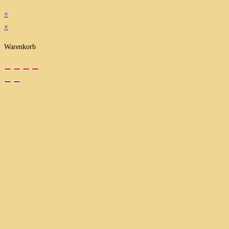
×
×
Warenkorb