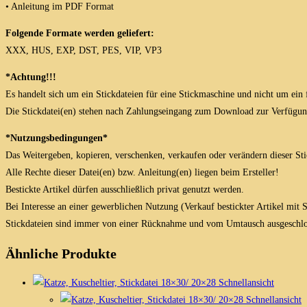
• Anleitung im PDF Format
Folgende Formate werden geliefert:
XXX, HUS, EXP, DST, PES, VIP, VP3
*Achtung!!!
Es handelt sich um ein Stickdateien für eine Stickmaschine und nicht um ein 
Die Stickdatei(en) stehen nach Zahlungseingang zum Download zur Verfügun
*Nutzungsbedingungen*
Das Weitergeben, kopieren, verschenken, verkaufen oder verändern dieser Stick
Alle Rechte dieser Datei(en) bzw. Anleitung(en) liegen beim Ersteller!
Bestickte Artikel dürfen ausschließlich privat genutzt werden.
Bei Interesse an einer gewerblichen Nutzung (Verkauf bestickter Artikel mit
Stickdateien sind immer von einer Rücknahme und vom Umtausch ausgeschlo
Ähnliche Produkte
Schnellansicht
Schnellansicht