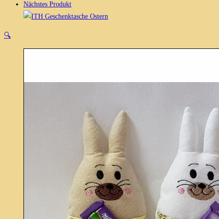
Nächstes Produkt
🔍