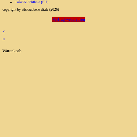
Cookie-Richtlinie (EU)
copyright by stickzauberwelt.de (2026)
Vertrag widerrufen
×
×
Warenkorb