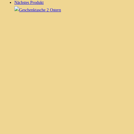
Nächstes Produkt