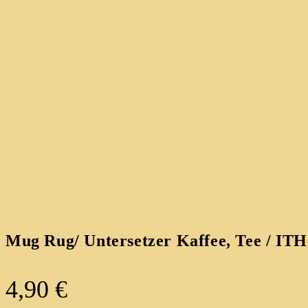
Mug Rug/ Untersetzer Kaffee, Tee / ITH
4,90
€