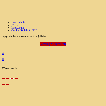
Datenschutz
AGB
Impressum
Cookie-Richtlinie (EU)
copyright by stickzauberwelt.de (2026)
Vertrag widerrufen
×
×
Warenkorb