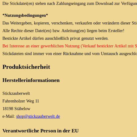
Die Stickdatei(en) stehen nach Zahlungseingang zum Download zur Verfügun
*Nutzungsbedingungen*
Das Weitergeben, kopieren, verschenken, verkaufen oder verändern dieser Stick
Alle Rechte dieser Datei(en) bzw. Anleitung(en) liegen beim Ersteller!
Bestickte Artikel dürfen ausschließlich privat genutzt werden.
Bei Interesse an einer gewerblichen Nutzung (Verkauf bestickter Artikel mit
Stickdateien sind immer von einer Rücknahme und vom Umtausch ausgeschlo
Produktsicherheit
Herstellerinformationen
Stickzauberwelt
Fahrenholzer Weg 11
18198 Stäbelow
e-Mail:
shop@stickzauberwelt.de
Verantwortliche Person in der EU