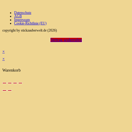
Datenschutz
AGB
Impressum
Cookie-Richtlinie (EU)
copyright by stickzauberwelt.de (2026)
Vertrag widerrufen
×
×
Warenkorb