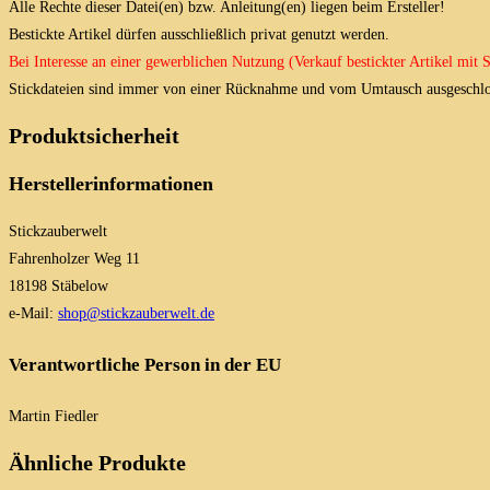
Alle Rechte dieser Datei(en) bzw. Anleitung(en) liegen beim Ersteller!
Bestickte Artikel dürfen ausschließlich privat genutzt werden.
Bei Interesse an einer gewerblichen Nutzung (Verkauf bestickter Artikel mit
Stickdateien sind immer von einer Rücknahme und vom Umtausch ausgeschlo
Produktsicherheit
Herstellerinformationen
Stickzauberwelt
Fahrenholzer Weg 11
18198 Stäbelow
e-Mail:
shop@stickzauberwelt.de
Verantwortliche Person in der EU
Martin Fiedler
Ähnliche Produkte