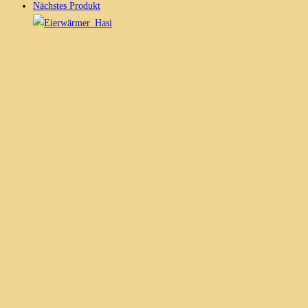
Nächstes Produkt