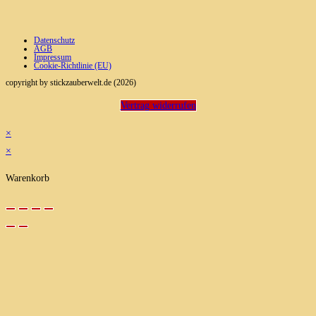
Datenschutz
AGB
Impressum
Cookie-Richtlinie (EU)
copyright by stickzauberwelt.de (2026)
Vertrag widerrufen
×
×
Warenkorb