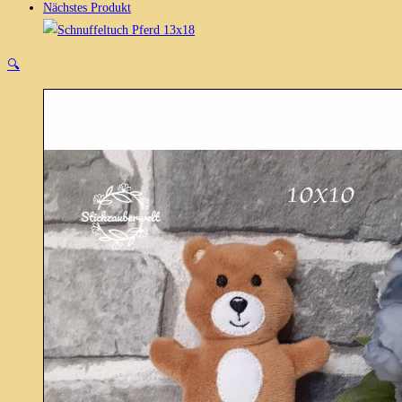
Nächstes Produkt
🔍