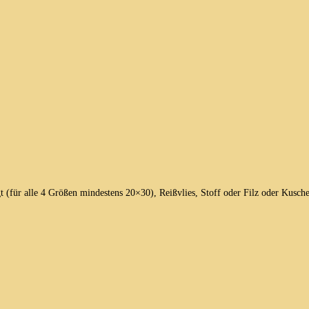
 (für alle 4 Größen mindestens 20×30), Reißvlies, Stoff oder Filz oder Kusche