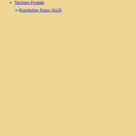
Nächstes Produkt