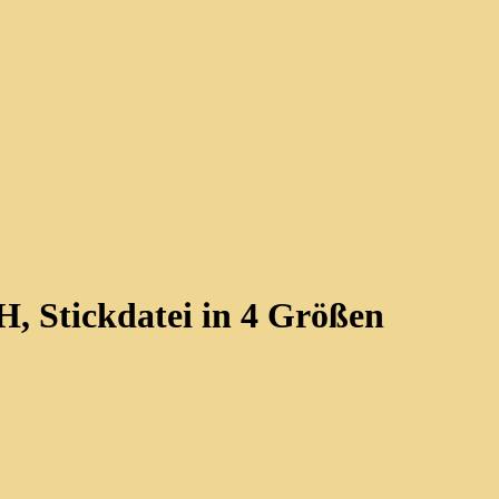
H, Stickdatei in 4 Größen