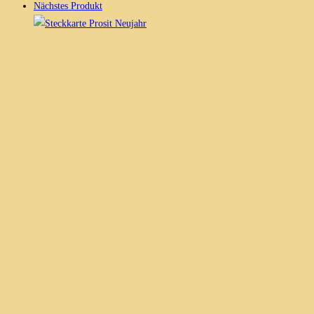
Nächstes Produkt