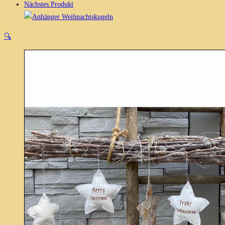
Nächstes Produkt
🔍