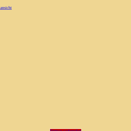
ansicht