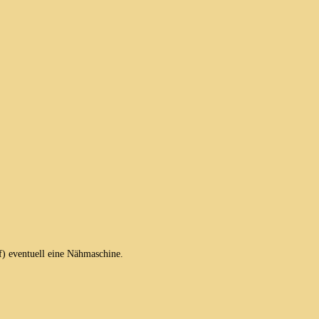
f) eventuell eine Nähmaschine.