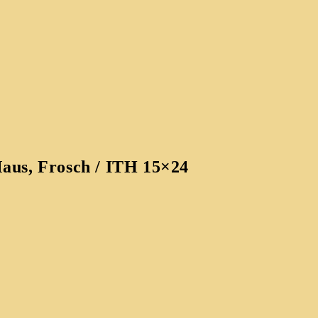
aus, Frosch / ITH 15×24