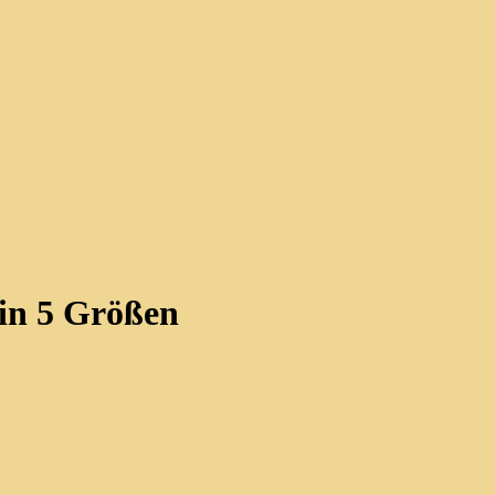
 in 5 Größen