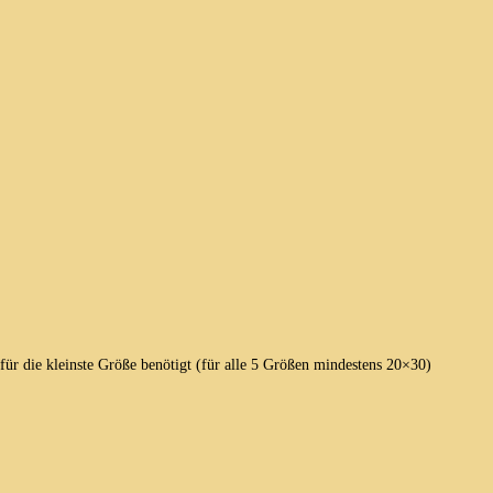
für die kleinste Größe benötigt (für alle 5 Größen mindestens 20×30)