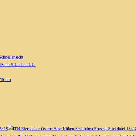
chnellansicht
Schnellansicht
 15 cm