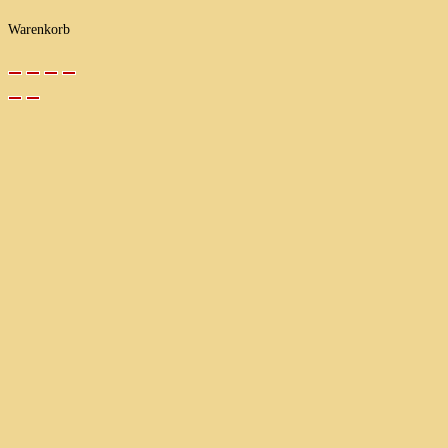
Warenkorb