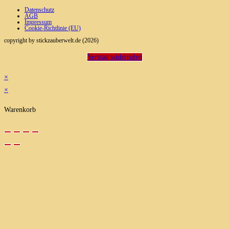
Datenschutz
AGB
Impressum
Cookie-Richtlinie (EU)
copyright by stickzauberwelt.de (2026)
Vertrag widerrufen
×
×
Warenkorb