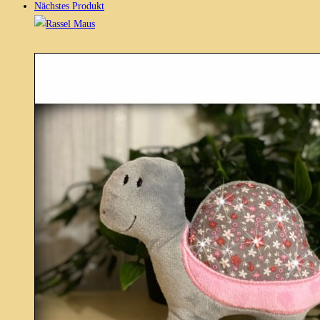
Nächstes Produkt