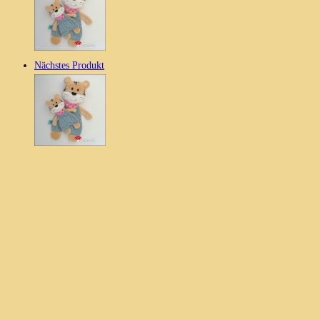
Nächstes Produkt