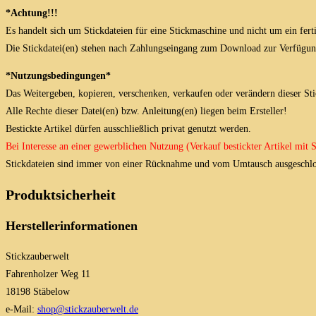
*Achtung!!!
Es handelt sich um Stickdateien für eine Stickmaschine und nicht um ein fert
Die Stickdatei(en) stehen nach Zahlungseingang zum Download zur Verfügun
*Nutzungsbedingungen*
Das Weitergeben, kopieren, verschenken, verkaufen oder verändern dieser Stick
Alle Rechte dieser Datei(en) bzw. Anleitung(en) liegen beim Ersteller!
Bestickte Artikel dürfen ausschließlich privat genutzt werden.
Bei Interesse an einer gewerblichen Nutzung (Verkauf bestickter Artikel mit
Stickdateien sind immer von einer Rücknahme und vom Umtausch ausgeschlo
Produktsicherheit
Herstellerinformationen
Stickzauberwelt
Fahrenholzer Weg 11
18198 Stäbelow
e-Mail:
shop@stickzauberwelt.de