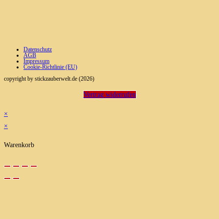
Datenschutz
AGB
Impressum
Cookie-Richtlinie (EU)
copyright by stickzauberwelt.de (2026)
Vertrag widerrufen
×
×
Warenkorb