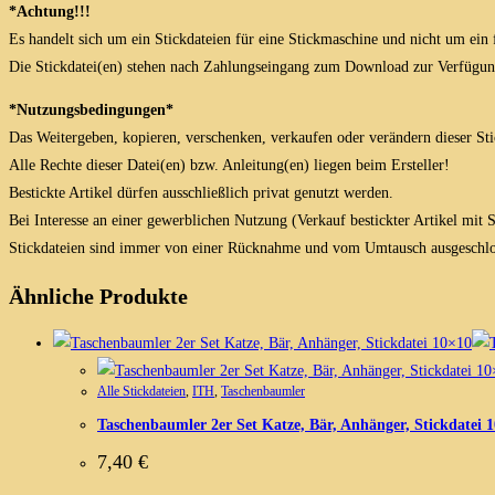
*Achtung!!!
Es handelt sich um ein Stickdateien für eine Stickmaschine und nicht um ein 
Die Stickdatei(en) stehen nach Zahlungseingang zum Download zur Verfügun
*Nutzungsbedingungen*
Das Weitergeben, kopieren, verschenken, verkaufen oder verändern dieser Stick
Alle Rechte dieser Datei(en) bzw. Anleitung(en) liegen beim Ersteller!
Bestickte Artikel dürfen ausschließlich privat genutzt werden.
Bei Interesse an einer gewerblichen Nutzung (Verkauf bestickter Artikel mit
Stickdateien sind immer von einer Rücknahme und vom Umtausch ausgeschlo
Ähnliche Produkte
Alle Stickdateien
,
ITH
,
Taschenbaumler
Taschenbaumler 2er Set Katze, Bär, Anhänger, Stickdatei 
7,40
€