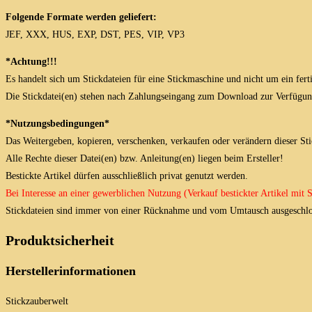
Folgende Formate werden geliefert:
JEF, XXX, HUS, EXP, DST, PES, VIP, VP3
*Achtung!!!
Es handelt sich um Stickdateien für eine Stickmaschine und nicht um ein fert
Die Stickdatei(en) stehen nach Zahlungseingang zum Download zur Verfügun
*Nutzungsbedingungen*
Das Weitergeben, kopieren, verschenken, verkaufen oder verändern dieser Stick
Alle Rechte dieser Datei(en) bzw. Anleitung(en) liegen beim Ersteller!
Bestickte Artikel dürfen ausschließlich privat genutzt werden.
Bei Interesse an einer gewerblichen Nutzung (Verkauf bestickter Artikel mit
Stickdateien sind immer von einer Rücknahme und vom Umtausch ausgeschlo
Produktsicherheit
Herstellerinformationen
Stickzauberwelt