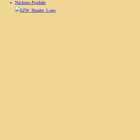
Nächstes Produkt