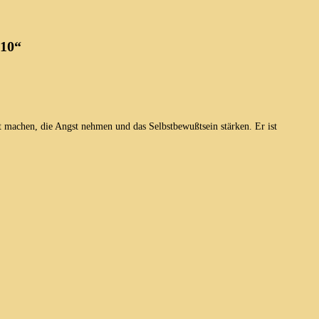
×10“
ut machen, die Angst nehmen und das Selbstbewußtsein stärken. Er ist