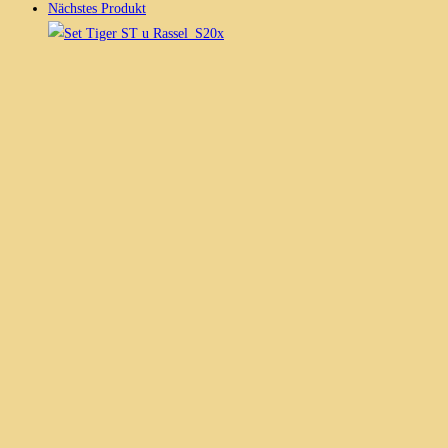
Nächstes Produkt