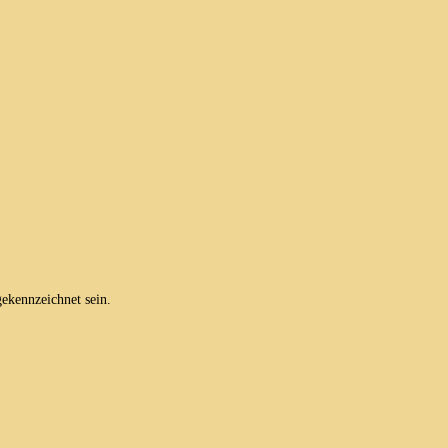
ekennzeichnet sein.