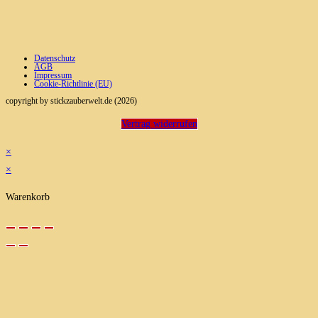
Datenschutz
AGB
Impressum
Cookie-Richtlinie (EU)
copyright by stickzauberwelt.de (2026)
Vertrag widerrufen
×
×
Warenkorb