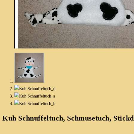
Kuh Schnuffeltuch, Schmusetuch, Stickd