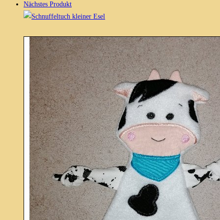
Nächstes Produkt