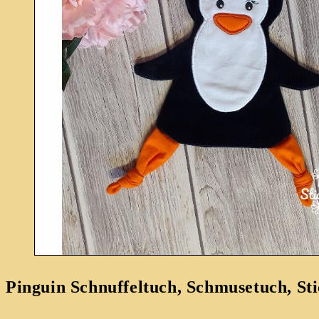
Pinguin Schnuffeltuch, Schmusetuch, St