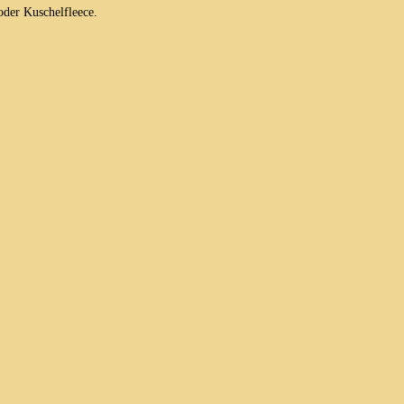
oder Kuschelfleece.