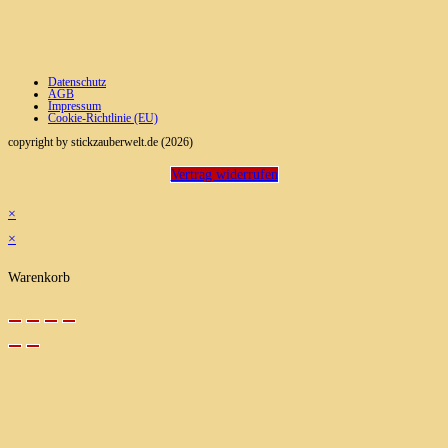
Datenschutz
AGB
Impressum
Cookie-Richtlinie (EU)
copyright by stickzauberwelt.de (2026)
Vertrag widerrufen
×
×
Warenkorb