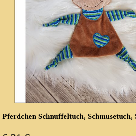
Pferdchen Schnuffeltuch, Schmusetuch, 