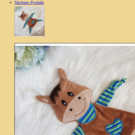
Nächstes Produkt