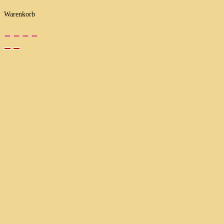
Warenkorb