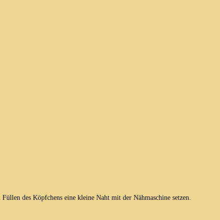
Füllen des Köpfchens eine kleine Naht mit der Nähmaschine setzen.