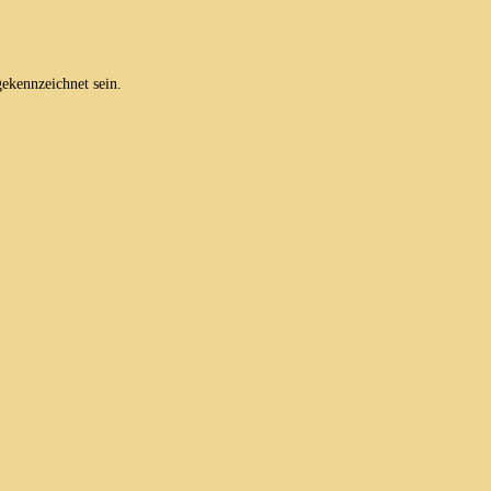
ekennzeichnet sein.