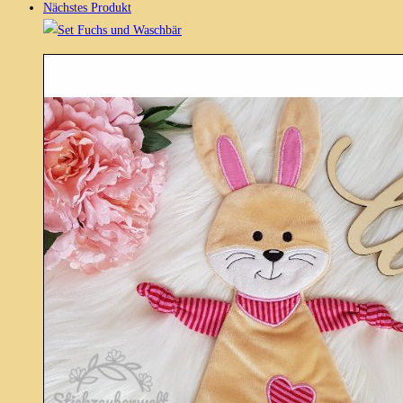
Nächstes Produkt