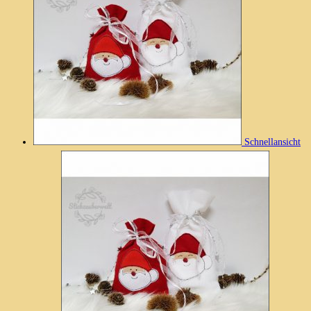
Schnellansicht