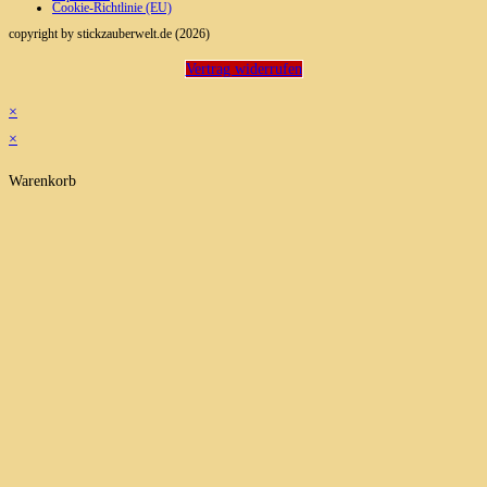
Cookie-Richtlinie (EU)
copyright by stickzauberwelt.de (2026)
Vertrag widerrufen
×
×
Warenkorb