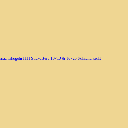
Schnellansicht