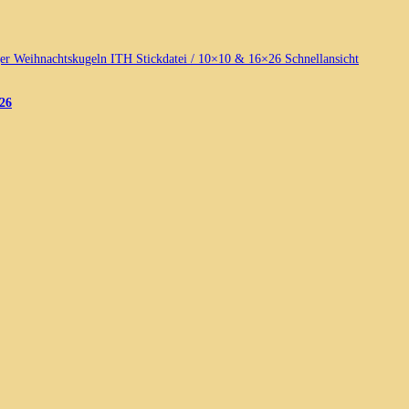
Schnellansicht
26