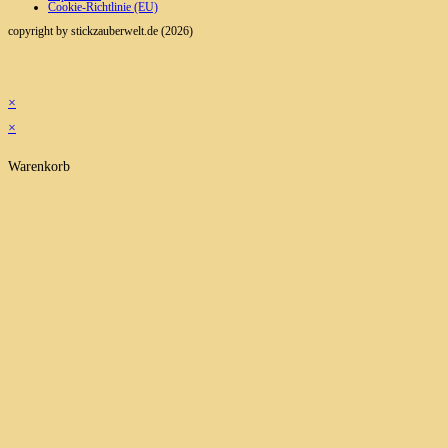
Cookie-Richtlinie (EU)
copyright by stickzauberwelt.de (2026)
×
×
Warenkorb