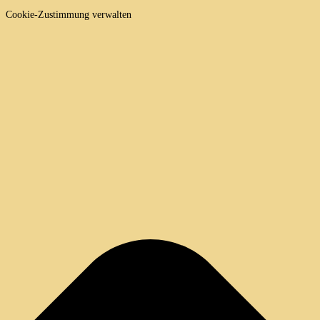
Cookie-Zustimmung verwalten