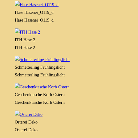
Hase Hasenei_O119_d
Hase Hasenei_O119_d
ITH Hase 2
ITH Hase 2
Schmetterling Frühlingslicht
Schmetterling Frühlingslicht
Geschenktasche Korb Ostern
Geschenktasche Korb Ostern
Osterei Deko
Osterei Deko