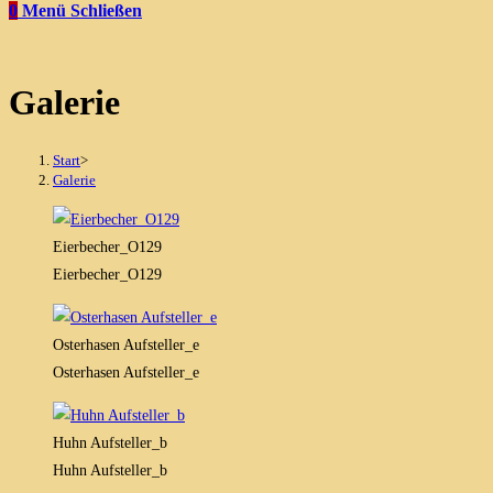
0
Menü
Schließen
Galerie
Start
>
Galerie
Eierbecher_O129
Eierbecher_O129
Osterhasen Aufsteller_e
Osterhasen Aufsteller_e
Huhn Aufsteller_b
Huhn Aufsteller_b