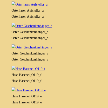
Osterhasen Aufsteller_a
Osterhasen Aufsteller_a
Oster Geschenkanhänger_d
Oster Geschenkanhänger_d
Oster Geschenkanhänger_a
Oster Geschenkanhänger_a
Hase Hasenei_O119_f
Hase Hasenei_O119_f
Hase Hasenei_O119_e
Hase Hasenei_O119_e