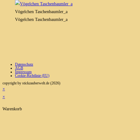
Vögelchen Taschenbaumler_a
Vögelchen Taschenbaumler_a
Datenschutz
AGB
Impressum
Cookie-Richtlinie (EU)
copyright by stickzauberwelt.de (2026)
×
×
Warenkorb