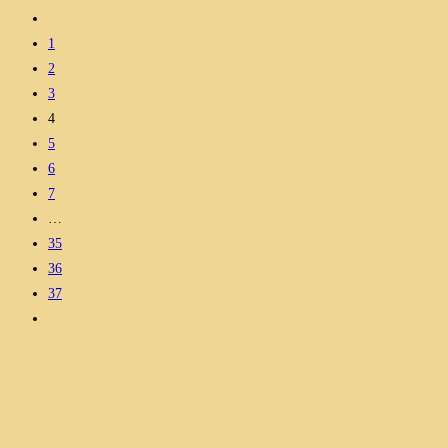
1
2
3
4
5
6
7
…
35
36
37