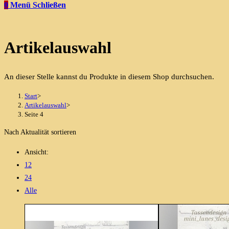
0
Menü
Schließen
Artikelauswahl
An dieser Stelle kannst du Produkte in diesem Shop durchsuchen.
Start
>
Artikelauswahl
>
Seite 4
Nach Aktualität sortieren
Ansicht:
12
24
Alle