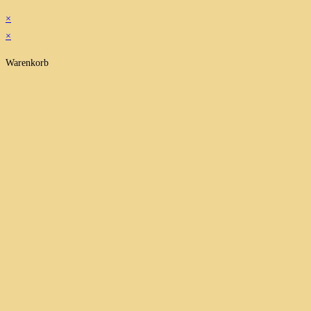
×
×
Warenkorb