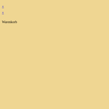
×
×
Warenkorb