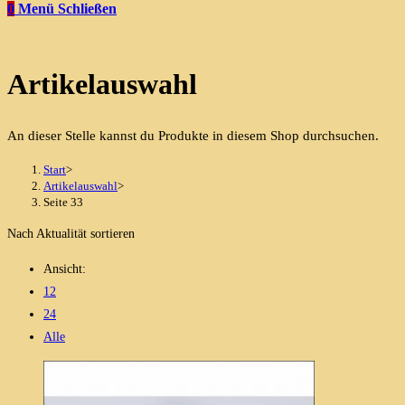
0
Menü
Schließen
Artikelauswahl
An dieser Stelle kannst du Produkte in diesem Shop durchsuchen.
Start
>
Artikelauswahl
>
Seite 33
Nach Aktualität sortieren
Ansicht:
12
24
Alle