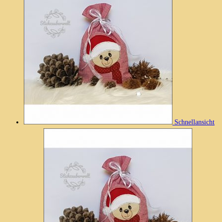
Schnellansicht