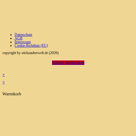
Datenschutz
AGB
Impressum
Cookie-Richtlinie (EU)
copyright by stickzauberwelt.de (2026)
Vertrag widerrufen
×
×
Warenkorb